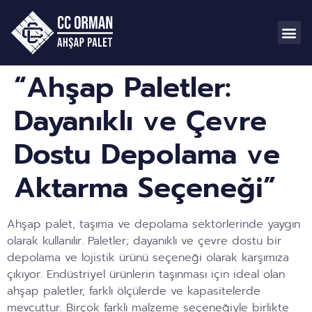
“Ahşap Paletler:
Dayanıklı ve Çevre
Dostu Depolama ve
Aktarma Seçeneği”
Ahşap palet, taşıma ve depolama sektörlerinde yaygın
olarak kullanılır. Paletler; dayanıklı ve çevre dostu bir
depolama ve lojistik ürünü seçeneği olarak karşımıza
çıkıyor. Endüstriyel ürünlerin taşınması için ideal olan
ahşap paletler, farklı ölçülerde ve kapasitelerde
mevcuttur. Birçok farklı malzeme seçeneğiyle birlikte