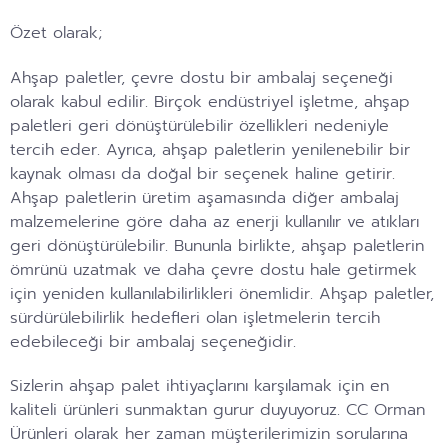
Özet olarak;
Ahşap paletler, çevre dostu bir ambalaj seçeneği
olarak kabul edilir. Birçok endüstriyel işletme, ahşap
paletleri geri dönüştürülebilir özellikleri nedeniyle
tercih eder. Ayrıca, ahşap paletlerin yenilenebilir bir
kaynak olması da doğal bir seçenek haline getirir.
Ahşap paletlerin üretim aşamasında diğer ambalaj
malzemelerine göre daha az enerji kullanılır ve atıkları
geri dönüştürülebilir. Bununla birlikte, ahşap paletlerin
ömrünü uzatmak ve daha çevre dostu hale getirmek
için yeniden kullanılabilirlikleri önemlidir. Ahşap paletler,
sürdürülebilirlik hedefleri olan işletmelerin tercih
edebileceği bir ambalaj seçeneğidir.
Sizlerin ahşap palet ihtiyaçlarını karşılamak için en
kaliteli ürünleri sunmaktan gurur duyuyoruz. CC Orman
Ürünleri olarak her zaman müşterilerimizin sorularına