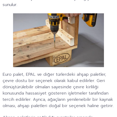
sunulur.
Euro palet, EPAL ve diğer türlerdeki ahşap paletler,
çevre dostu bir seçenek olarak kabul edilirler. Geri
dönüştürülebilir olmaları sayesinde çevre kirliliği
konusunda hassasiyet gösteren işletmeler tarafından
tercih edilirler. Ayrıca, ağaçların yenilenebilir bir kaynak
olması, ahşap paletleri doğal bir seçenek haline getirir.