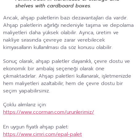
shelves with cardboard boxes.
Ancak, ahşap paletlerin bazı dezavantajları da vardır.
Ahşap paletlerin ağırlığı nedeniyle taşıma ve depolama
maliyetleri daha yüksek olabilir. Ayrıca, üretim ve
nakliye sırasında çevreye zarar verebilecek
kimyasalların kullanılması da söz konusu olabilir.
Sonuç olarak, ahşap paletler dayanıklı, çevre dostu ve
ekonomik bir ambalaj seçeneği olarak öne
çıkmaktadırlar. Ahşap paletleri kullanarak, işletmenizde
hem maliyetleri azaltabilir, hem de çevre dostu bir
seçim yapabilirsiniz.
Çoklu alımlarız için:
https://www.ccorman.com/urunlerimiz/
En uygun fiyatlı ahşap palet:
https://www.cimri.com/epal-
palet