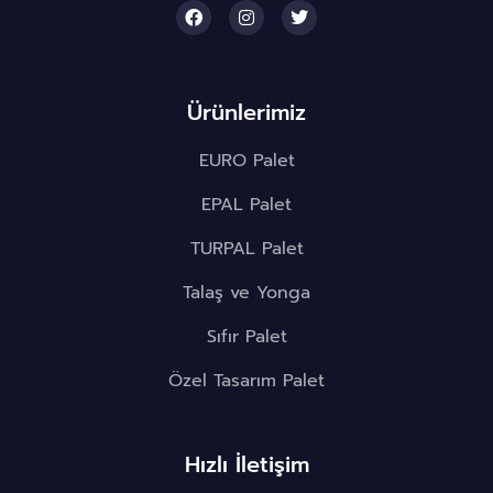
Ürünlerimiz
EURO Palet
EPAL Palet
TURPAL Palet
Talaş ve Yonga
Sıfır Palet
Özel Tasarım Palet
Hızlı İletişim