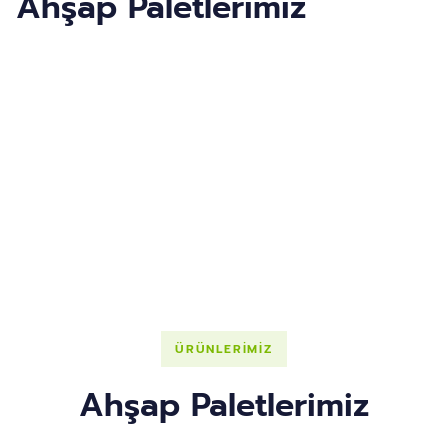
Ahşap Paletlerimiz
ÜRÜNLERİMİZ
Ahşap Paletlerimiz