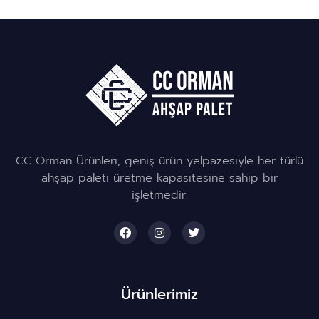
CC Orman Ürünleri, geniş ürün yelpazesiyle her türlü
ahşap paleti üretme kapasitesine sahip bir
işletmedir.
Ürünlerimiz