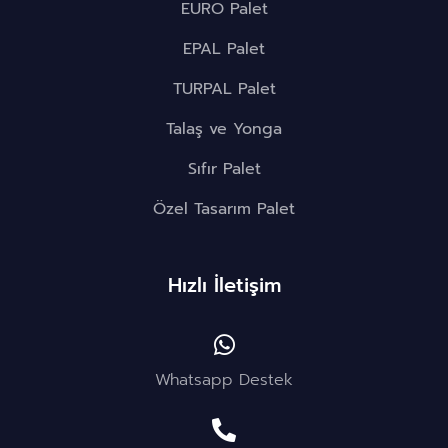
EURO Palet
EPAL Palet
TURPAL Palet
Talaş ve Yonga
Sıfır Palet
Özel Tasarım Palet
Hızlı İletişim
Whatsapp Destek