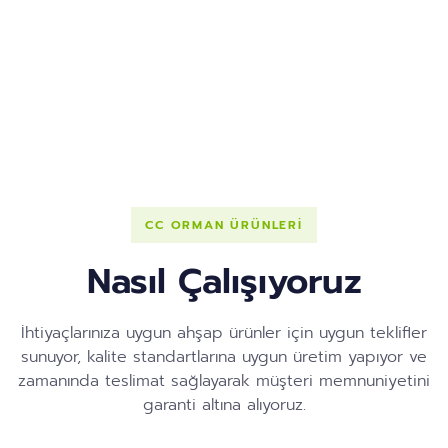
CC ORMAN ÜRÜNLERİ
Nasıl Çalışıyoruz
İhtiyaçlarınıza uygun ahşap ürünler için uygun teklifler
sunuyor, kalite standartlarına uygun üretim yapıyor ve
zamanında teslimat sağlayarak müşteri memnuniyetini
garanti altına alıyoruz.