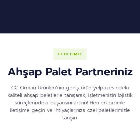
HEDEFİMİZ
Ahşap Palet Partneriniz
CC Orman Ürünleri’nin geniş ürün yelpazesindeki
kaliteli ahşap paletlerle tanışarak, işletmenizin lojistik
süreçlerindeki başarısını artırın! Hemen bizimle
iletişime geçin ve ihtiyaçlarınıza özel paletlerimizle
tanışın.